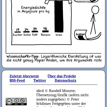
Zuletzt übersetzt
Über das Projekt
RSS-Feed
Twitter
Datenschutz
xkcd © Randall Munroe;
Übersetzung/Grafik (sofern nicht
anders angegeben) © Peter
Schlömer. Freigegeben unter der