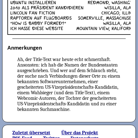
Anmerkungen
Ah, der Title-Text war heute echt schmerzhaft.
Ansonsten: ich hab die Namen der Bundesstaaten
ausgeschrieben. Und wer auf dem Schlauch steht,
der suche nach Verbindungen dieser Orte zu einem
bekannten Softwareunternehmen, einer
gescheiterten US-Vizepräsidentschafts-Kandidatin,
einem Wahlsieger (und dem Title-Text), einem
Webcomic-Autoren, der Tochter der gescheiterten
US-Vizepräsidentschafts-Kandidatin und zu einer
bekannten Suchmaschine.
Zuletzt übersetzt
Über das Projekt