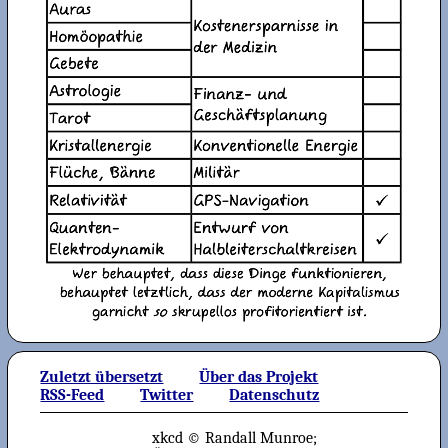
Zuletzt übersetzt
Über das Projekt
RSS-Feed
Twitter
Datenschutz
xkcd © Randall Munroe;